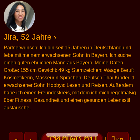
Jira, 52 Jahre ›
Partnerwunsch: Ich bin seit 15 Jahren in Deutschland und
lebe mit meinem erwachsenen Sohn in Bayern. Ich suche
einen guten ehrlichen Mann aus Bayern. Meine Daten
Größe: 155 cm Gewicht: 49 kg Sternzeichen: Waage Beruf:
Kosmetikerin, Masseurin Sprachen: Deutsch Thai Kinder: 1
erwachsener Sohn Hobbys: Lesen und Reisen. Außerdem
habe ich einen Freundeskreis, mit dem ich mich regelmäßig
über Fitness, Gesundheit und einen gesunden Lebensstil
austausche.
«
‹
ไทย
|
|
|