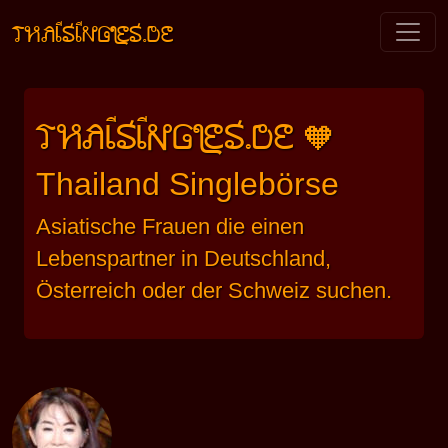
THAISINGLES.DE
THAISINGLES.DE
🧡
Thailand Singlebörse
Asiatische Frauen die einen
Lebenspartner in Deutschland,
Österreich oder der Schweiz suchen.